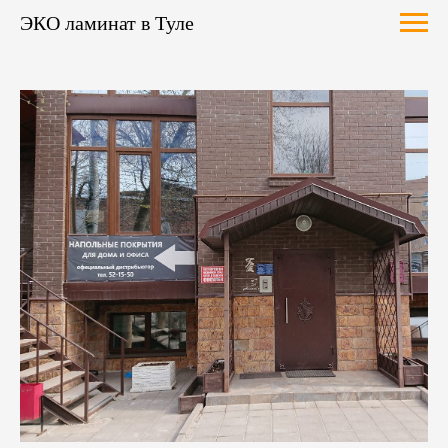
ЭКО ламинат в Туле