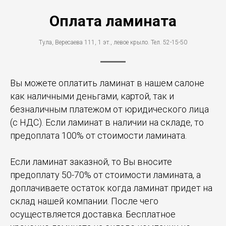
Оплата ламината
Тула, Вересаева 111, 1 эт., левое крыло. Тел. 52-15-50
Вы можете оплатить ламинат в нашем салоне
как наличными деньгами, картой, так и
безналичным платежом от юридического лица
(с НДС). Если ламинат в наличии на складе, то
предоплата 100% от стоимости ламината.
Если ламинат заказной, то Вы вносите
предоплату 50-70% от стоимости ламината, а
доплачиваете остаток когда ламинат придет на
склад нашей компании. После чего
осуществляется доставка. Бесплатное