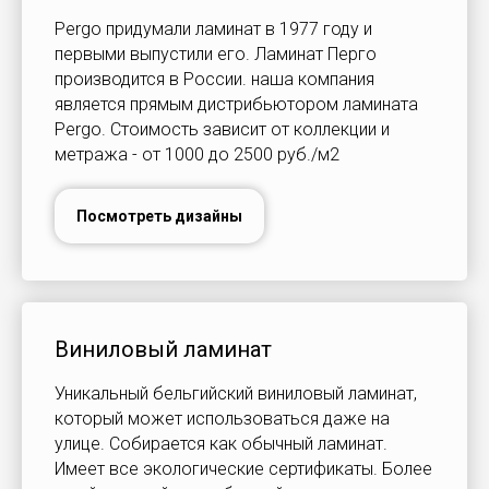
Pergo придумали ламинат в 1977 году и
первыми выпустили его. Ламинат Перго
производится в России. наша компания
является прямым дистрибьютором ламината
Pergo. Стоимость зависит от коллекции и
метража - от 1000 до 2500 руб./м2
Посмотреть дизайны
Виниловый ламинат
Уникальный бельгийский виниловый ламинат,
который может использоваться даже на
улице. Собирается как обычный ламинат.
Имеет все экологические сертификаты. Более