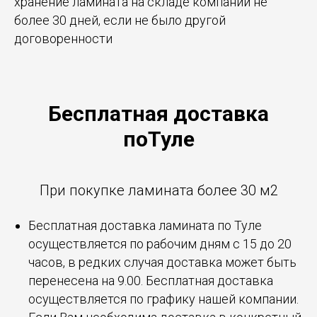
хранение ламината на складе компании не
более 30 дней, если не было другой
договоренности
Бесплатная доставка
поТуле
При покупке ламината более 30 м2
Бесплатная доставка ламината по Туле
осуществляется по рабочим дням с 15 до 20
часов, в редких случая доставка может быть
перенесена на 9.00. Бесплатная доставка
осуществляется по графику нашей компании.