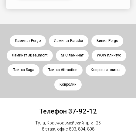
Ламинат Pergo
Ламинат Parador
Винил Pergo
Ламинат JBeaumont
SPC ламинат
WOW плинтус
Плитка Saga
Плитка Attraction
Ковровая плитка
Ковролин
Телефон 37-92-12
Тула, Красноармейский пр-кт 25
8 этаж, офис 803, 804, 808