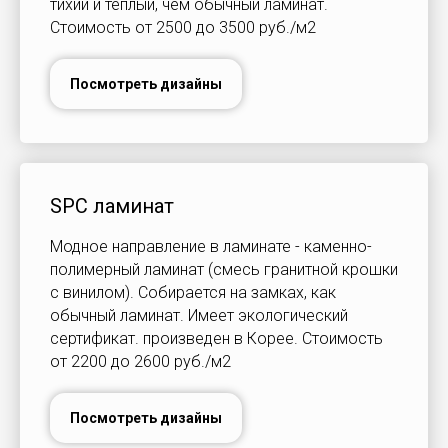
тихий и теплый, чем обычный ламинат.
Стоимость от 2500 до 3500 руб./м2
Посмотреть дизайны
SPC ламинат
Модное направление в ламинате - каменно-
полимерный ламинат (смесь гранитной крошки
с винилом). Собирается на замках, как
обычный ламинат. Имеет экологический
сертификат. произведен в Корее. Стоимость
от 2200 до 2600 руб./м2
Посмотреть дизайны