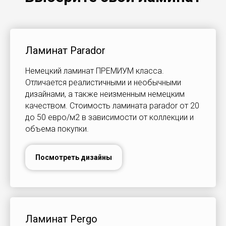
Ламинат Parador
Немецкий ламинат ПРЕМИУМ класса.
Отличается реалистичными и необычными
дизайнами, а также неизменным немецким
качеством. Стоимость ламината parador от 20
до 50 евро/м2 в зависимости от коллекции и
объема покупки.
Посмотреть дизайны
Ламинат Pergo