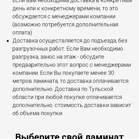
Если Вам необходима доставка в конкретный
день или к конкретному времени, то это
обсуждается с менеджерами компании
(возможно потребуется дополнительная
оплата)
Доставка осуществляется до подъезда, без
разгрузочных работ. Если Вам необходимо
разгрузка, занос на этаж - обсудите
предварительно этот вопрос с менеджерами
компании. Если Вы покупаете менее 30
метров ламината, то доставка оплачивается
дополнительно. Доставка по Тульской
области при любой покупке оплачивается
дополнительно. стоимость доставки зависит
об объема покупки.
Выберите свой ламинат